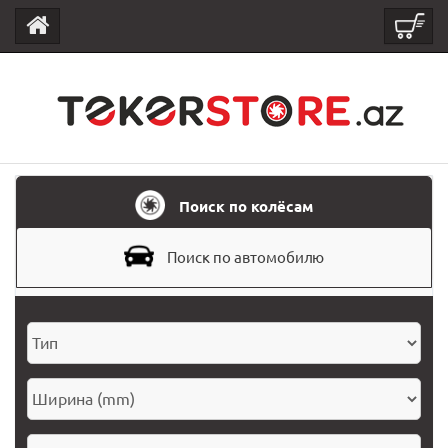
Поиск по колёсам
Поиск по автомобилю