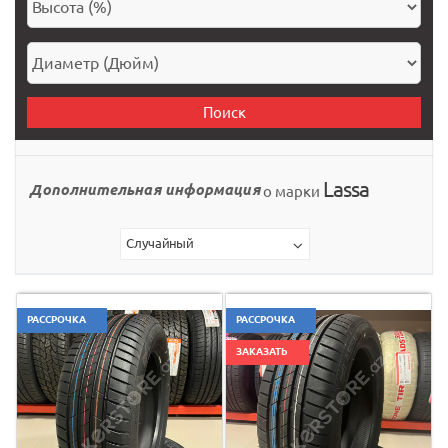
Поиск
Lassa
Дополнительная информация
о марки
Случайный
РАССРОЧКА
РАССРОЧКА
ЗАКАЗАТЬ