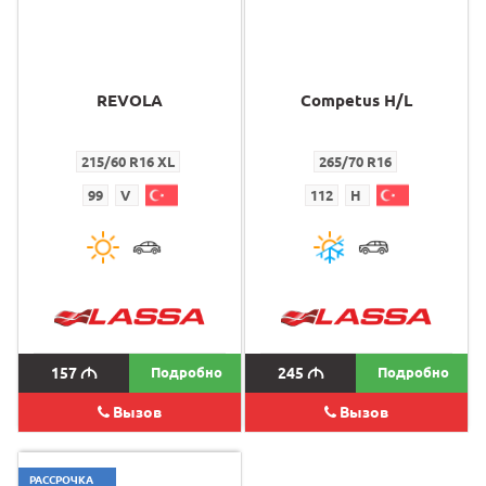
REVOLA
Competus H/L
215/60 R16 XL
265/70 R16
99
V
112
H
157
M
Подробно
245
M
Подробно
Вызов
Вызов
РАССРОЧКА