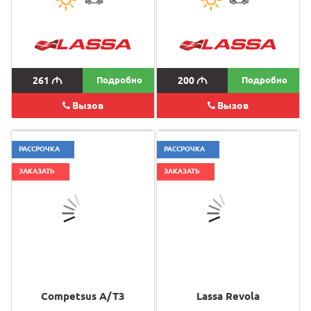
261
M
Подробно
200
M
Подробно
Вызов
Вызов
РАССРОЧКА
РАССРОЧКА
ЗАКАЗАТЬ
ЗАКАЗАТЬ
Competsus A/T3
Lassa Revola