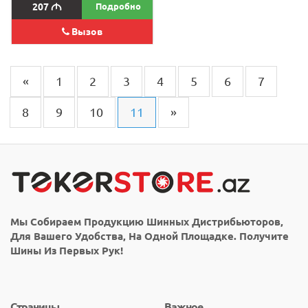
207
M
Подробно
Вызов
«
1
2
3
4
5
6
7
8
9
10
11
»
Мы Собираем Продукцию Шинных Дистрибьюторов,
Для Вашего Удобства, На Одной Площадке. Получите
Шины Из Первых Рук!
Страницы
Важное