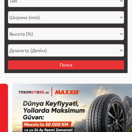
Поиск