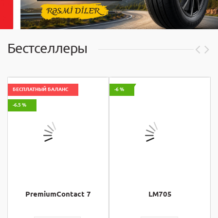
Бестселлеры
БЕСПЛАТНЫЙ БАЛАНС
-6 %
-6.5 %
PremiumContact 7
LM705