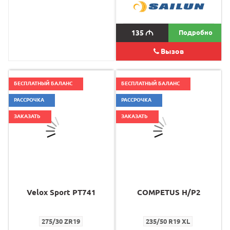
135
M
135
M
Подробно
Вызов
БЕСПЛАТНЫЙ БАЛАНС
БЕСПЛАТНЫЙ БАЛАНС
РАССРОЧКА
РАССРОЧКА
ЗАКАЗАТЬ
ЗАКАЗАТЬ
Velox Sport PT741
COMPETUS H/P2
275/30 ZR19
235/50 R19 XL