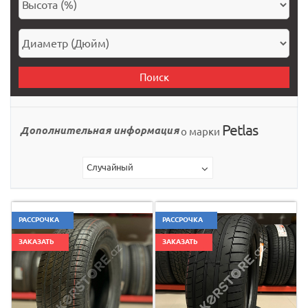
Поиск
Petlas
Дополнительная информация
о марки
Случайный
РАССРОЧКА
РАССРОЧКА
ЗАКАЗАТЬ
ЗАКАЗАТЬ