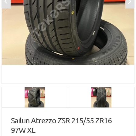
Sailun Atrezzo ZSR 215/55 ZR16
97W XL