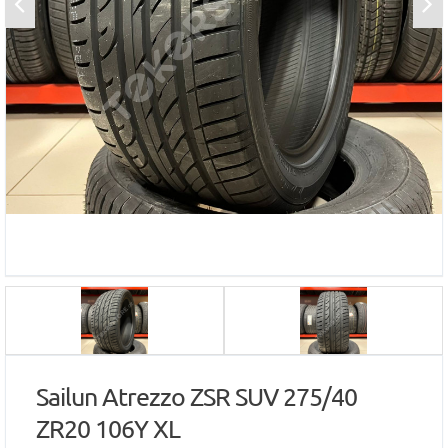
Sailun Atrezzo ZSR SUV 275/40
ZR20 106Y XL