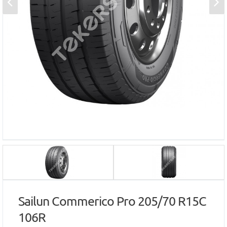
Sailun Commerico Pro 205/70 R15C
106R