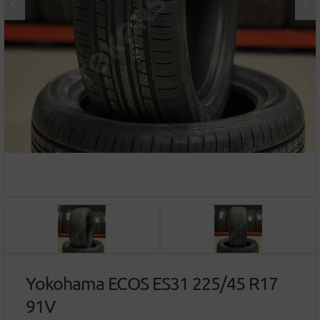
Yokohama ECOS ES31 225/45 R17
91V